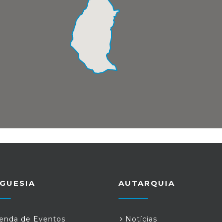
GUESIA
AUTARQUIA
nda de Eventos
Notícias