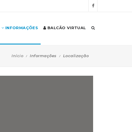
INFORMAÇÕES
BALCÃO VIRTUAL
Início
Informações
Localização