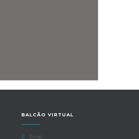
BALCÃO VIRTUAL