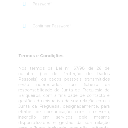
Termos e Condições
Nos termos da Lei n.º 67/98 de 26 de
outubro (Lei de Proteção de Dados
Pessoais), os dados pessoais transmitidos
serão incorporados num ﬁcheiro da
responsabilidade da Junta de Freguesia de
Barqueiros, com a finalidade de contacto e
gestão administrativa da sua relação com a
Junta da Freguesia, designadamente, para
efeitos de comunicação com a mesma,
inscrição em serviços pela mesma
disponibilizados e gestão da sua relação