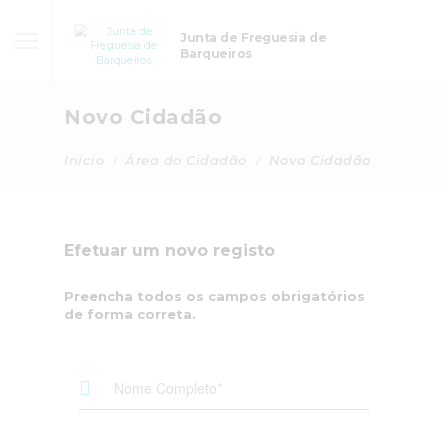
Junta de Freguesia de
Barqueiros
Novo Cidadão
Início
Área do Cidadão
Novo Cidadão
Efetuar um novo registo
Preencha todos os campos obrigatórios
de forma correta.