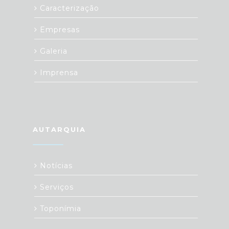
Caracterização
Empresas
Galeria
Imprensa
AUTARQUIA
Notícias
Serviços
Toponímia